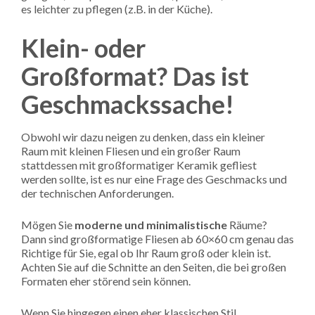
es leichter zu pflegen (z.B. in der Küche).
Klein- oder
Großformat? Das ist
Geschmackssache!
Obwohl wir dazu neigen zu denken, dass ein kleiner
Raum mit kleinen Fliesen und ein großer Raum
stattdessen mit großformatiger Keramik gefliest
werden sollte, ist es nur eine Frage des Geschmacks und
der technischen Anforderungen.
Mögen Sie
moderne und minimalistische
Räume?
Dann sind großformatige Fliesen ab 60×60 cm genau das
Richtige für Sie, egal ob Ihr Raum groß oder klein ist.
Achten Sie auf die Schnitte an den Seiten, die bei großen
Formaten eher störend sein können.
Wenn Sie hingegen einen eher klassischen Stil