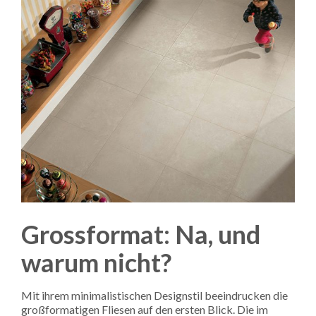
Grossformat: Na, und
warum nicht?
Mit ihrem minimalistischen Designstil beeindrucken die
großformatigen Fliesen auf den ersten Blick. Die im