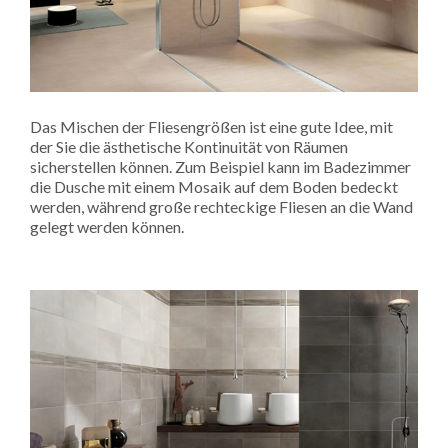
Das Mischen der Fliesengrößen ist eine gute Idee, mit
der Sie die ästhetische Kontinuität von Räumen
sicherstellen können. Zum Beispiel kann im Badezimmer
die Dusche mit einem Mosaik auf dem Boden bedeckt
werden, während große rechteckige Fliesen an die Wand
gelegt werden können.