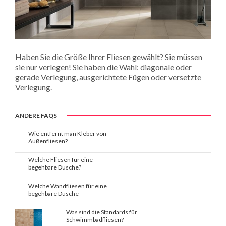
Haben Sie die Größe Ihrer Fliesen gewählt? Sie müssen
sie nur verlegen! Sie haben die Wahl: diagonale oder
gerade Verlegung, ausgerichtete Fügen oder versetzte
Verlegung.
ANDERE FAQS
Wie entfernt man Kleber von
Außenfliesen?
Welche Fliesen für eine
begehbare Dusche?
Welche Wandfliesen für eine
begehbare Dusche
Was sind die Standards für
Schwimmbadfliesen?