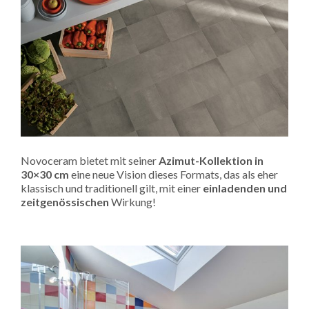
Novoceram bietet mit seiner
Azimut-Kollektion in
30×30 cm
eine neue Vision dieses Formats, das als eher
klassisch und traditionell gilt, mit einer
einladenden und
zeitgenössischen
Wirkung!