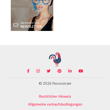
ABONNIERE DEN
NEWSLETTER
© 2026 Novoceram
Rechtlicher Hinweis
Allgemeine verkaufsbedingungen