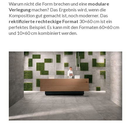
Warum nicht die Form brechen und eine
modulare
Verlegung
machen? Das Ergebnis wird, wenn die
Komposition gut gemacht ist, noch moderner. Das
rektifizierte rechteckige Format
30×60 cm ist ein
perfektes Beispiel. Es kann mit den Formaten 60×60 cm
und 10×60 cm kombiniert werden.