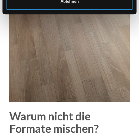
Ablehnen
Warum nicht die
Formate mischen?