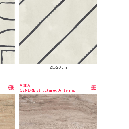
20x20 cm
ABÉA
CENDRE Structured Anti-slip