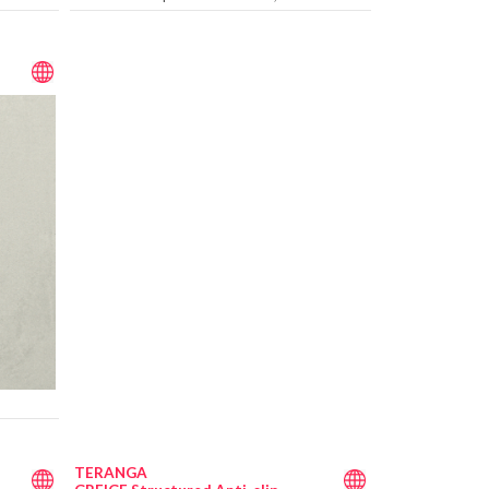
TERANGA