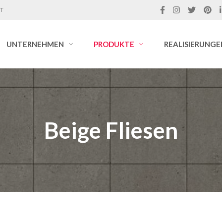
IT
UNTERNEHMEN
PRODUKTE
REALISIERUNGE
Beige Fliesen