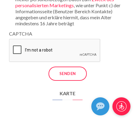
personalisierten Marketings
, wie unter Punkt c) der
Informationsseite (Benutzer Bereich Kontakte)
angegeben und erkläre hiermit, dass mein Alter
mindestens 16 Jahre beträgt
CAPTCHA
KARTE