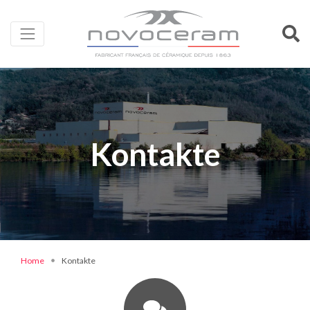
Kontakte
Home
Kontakte