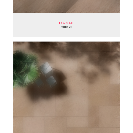
FORMATE
20X120