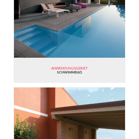
ANWENDUNGSGEBIET
SCHWIMMBAD