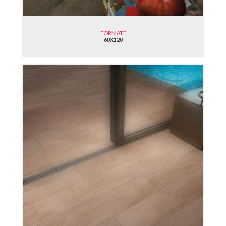
FORMATE
60X120