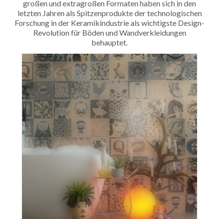
großen und extragroßen Formaten haben sich in den
letzten Jahren als Spitzenprodukte der technologischen
Forschung in der Keramikindustrie als wichtigste Design-
Revolution für Böden und Wandverkleidungen
behauptet.