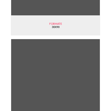
FORMATE
30X90