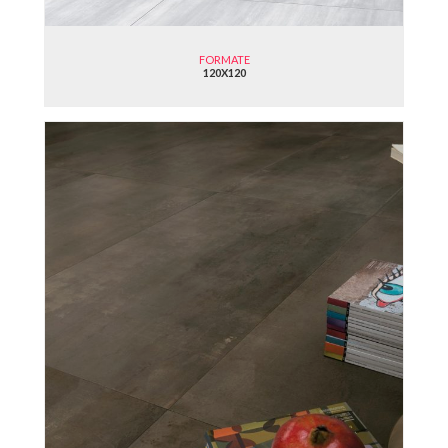
FORMATE
120X120