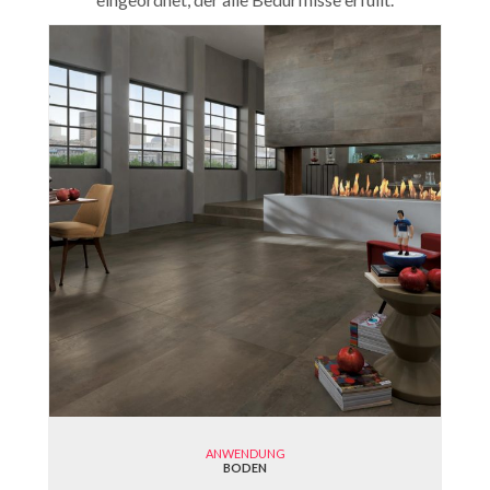
ANWENDUNG
BODEN