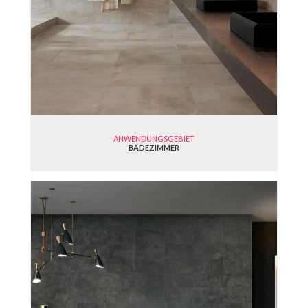
ANWENDUNGSGEBIET
BADEZIMMER