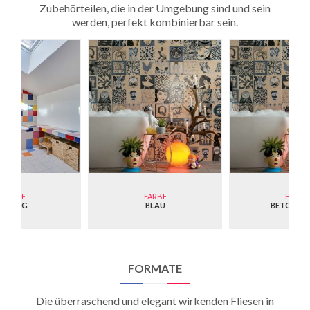
Zubehörteilen, die in der Umgebung sind und sein
werden, perfekt kombinierbar sein.
FARBE
FARBE
FARBE
BLAU
BETONOPTIK
HELLGR
FORMATE
Die überraschend und elegant wirkenden Fliesen in