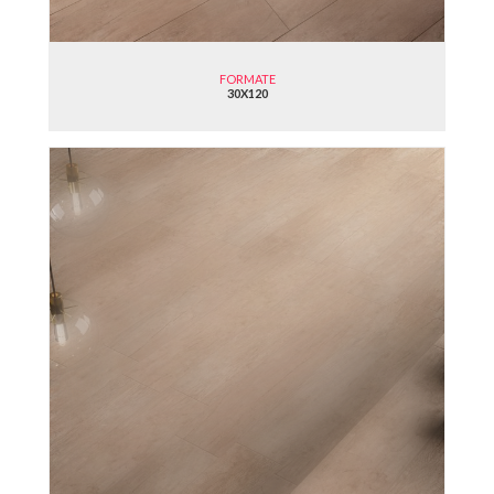
FORMATE
30X120