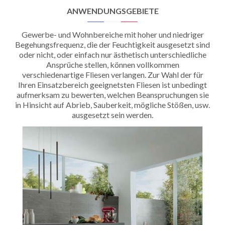
ANWENDUNGSGEBIETE
Gewerbe- und Wohnbereiche mit hoher und niedriger
Begehungsfrequenz, die der Feuchtigkeit ausgesetzt sind
oder nicht, oder einfach nur ästhetisch unterschiedliche
Ansprüche stellen, können vollkommen
verschiedenartige Fliesen verlangen. Zur Wahl der für
Ihren Einsatzbereich geeignetsten Fliesen ist unbedingt
aufmerksam zu bewerten, welchen Beanspruchungen sie
in Hinsicht auf Abrieb, Sauberkeit, mögliche Stößen, usw.
ausgesetzt sein werden.