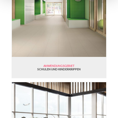
ANWENDUNGSGEBIET
SCHULEN UND KINDERKRIPPEN