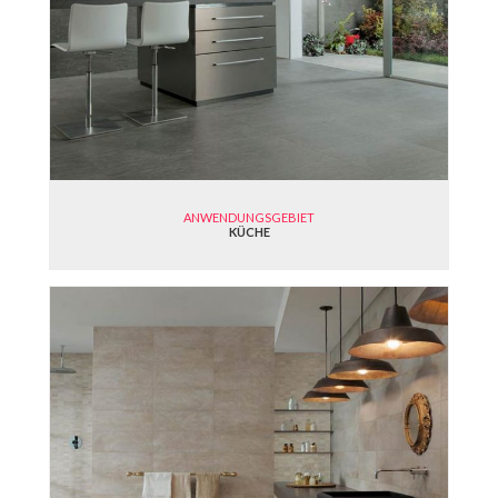
ANWENDUNGSGEBIET
KÜCHE