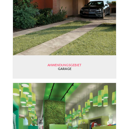
ANWENDUNGSGEBIET
GARAGE