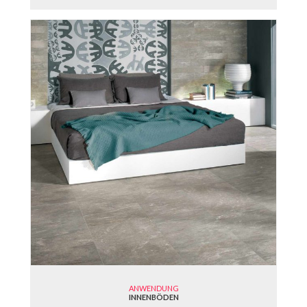
ANWENDUNG
INNENBÖDEN