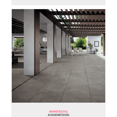
ANWENDUNG
AUSSENBÖDEN