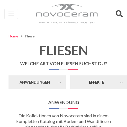
Home
Fliesen
FLIESEN
WELCHE ART VON FLIESEN SUCHST DU?
ANWENDUNGEN
EFFEKTE
ANWENDUNG
Die Kollektionen von Novoceram sind in einem
kompletten Katalog mit Boden- und Wandfliesen
eingeordnet, der alle Bedürfnisse erfüllt.