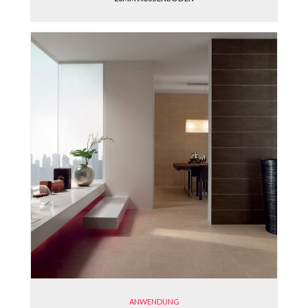
ANWENDUNG