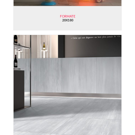
FORMATE
20X180