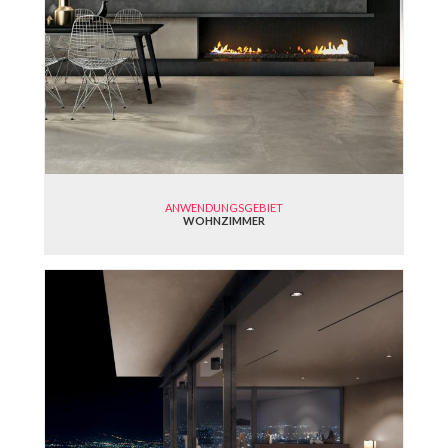
ANWENDUNGSGEBIET
WOHNZIMMER