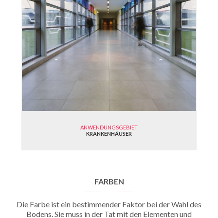
ANWENDUNGSGEBIET
KRANKENHÄUSER
FARBEN
Die Farbe ist ein bestimmender Faktor bei der Wahl des
Bodens. Sie muss in der Tat mit den Elementen und