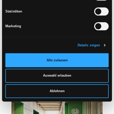
Statistiken
Marketing
Details zeigen
Alle zulassen
ANWENDUNGSGEBIET
RESTAURANT
Auswahl erlauben
Ablehnen