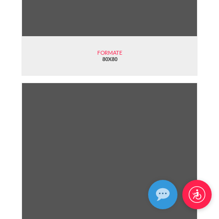
FORMATE
80X80