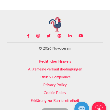
© 2026 Novoceram
Rechtlicher Hinweis
Allgemeine verkaufsbedingungen
Ethik & Compliance
Privacy Policy
Cookie Policy
Erklärung zur Barrierefreiheit