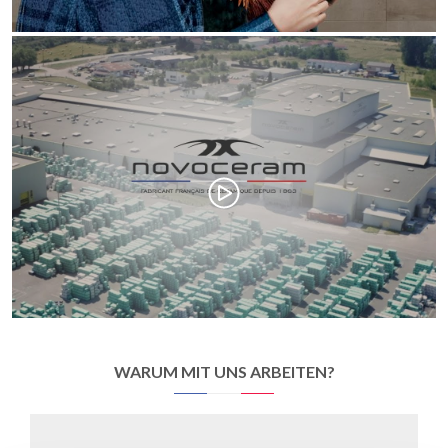
WARUM MIT UNS ARBEITEN?