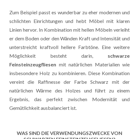
Zum Beispiel passt es wunderbar zu eher modernen und
schlichten Einrichtungen und hebt Möbel mit klaren
Linien hervor. In Kombination mit hellen Möbeln verleiht
er dem Boden oder den Wänden Kraft und Intensität und
unterstreicht kraftvoll hellere Farbtöne. Eine weitere
Möglichkeit besteht darin,
schwarze
Feinsteinzeugfliesen
mit natürlichen Materialien wie
insbesondere Holz zu kombinieren. Diese Kombination
vereint die Raffinesse der Farbe Schwarz mit der
natürlichen Wärme des Holzes und führt zu einem
Ergebnis, das perfekt zwischen Modernität und
Gemütlichkeit ausbalanciert ist.
WAS SIND DIE VERWENDUNGSZWECKE VON