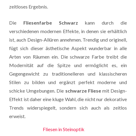
zeitloses Ergebnis.
Die
Fliesenfarbe Schwarz
kann durch die
verschiedenen modernen Effekte, in denen sie erhältlich
ist, auch Design-Allüren annehmen. Trendig und originell,
fügt sich dieser ästhetische Aspekt wunderbar in alle
Arten von Räumen ein. Die schwarze Farbe treibt die
Modernität auf die Spitze und ermöglicht es, ein
Gegengewicht zu traditionelleren und klassischeren
Stilen zu bilden und ergänzt perfekt moderne und
schicke Umgebungen. Die
schwarze Fliese
mit Design-
Effekt ist daher eine kluge Wahl, die nicht nur dekorative
Trends widerspiegelt, sondern sich auch als zeitlos
erweist.
Fliesen in Steinoptik