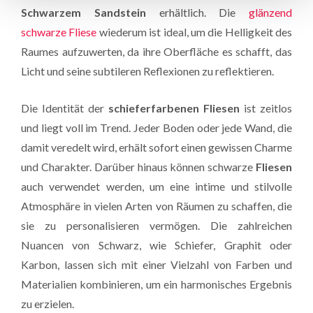
Schwarzem Sandstein
erhältlich. Die
glänzend
schwarze Fliese
wiederum ist ideal, um die Helligkeit des
Raumes aufzuwerten, da ihre Oberfläche es schafft, das
Licht und seine subtileren Reflexionen zu reflektieren.
Die Identität der
schieferfarbenen Fliesen
ist zeitlos
und liegt voll im Trend. Jeder Boden oder jede Wand, die
damit veredelt wird, erhält sofort einen gewissen Charme
und Charakter. Darüber hinaus können schwarze
Fliesen
auch verwendet werden, um eine intime und stilvolle
Atmosphäre in vielen Arten von Räumen zu schaffen, die
sie zu personalisieren vermögen. Die zahlreichen
Nuancen von Schwarz, wie Schiefer, Graphit oder
Karbon, lassen sich mit einer Vielzahl von Farben und
Materialien kombinieren, um ein harmonisches Ergebnis
zu erzielen.