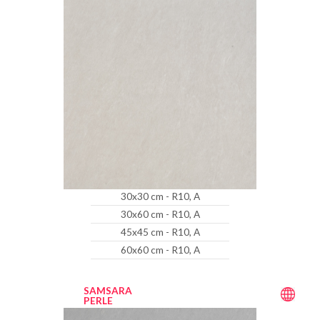
30x30 cm - R10, A
30x60 cm - R10, A
45x45 cm - R10, A
60x60 cm - R10, A
SAMSARA
PERLE