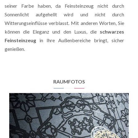
seiner Farbe haben, da Feinsteinzeug nicht durch
Sonnenlicht aufgehellt wird und nicht durch
Witterungseinflüsse verblasst. Mit anderen Worten, Sie
können die Eleganz und den Luxus, die
schwarzes
Feinsteinzeug
in Ihre Außenbereiche bringt, sicher
genießen.
RAUMFOTOS