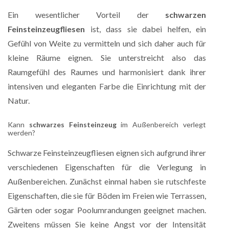
Ein wesentlicher Vorteil der
schwarzen
Feinsteinzeugfliesen
ist, dass sie dabei helfen, ein
Gefühl von Weite zu vermitteln und sich daher auch für
kleine Räume eignen. Sie unterstreicht also das
Raumgefühl des Raumes und harmonisiert dank ihrer
intensiven und eleganten Farbe die Einrichtung mit der
Natur.
Kann
schwarzes Feinsteinzeug
im Außenbereich verlegt
werden?
Schwarze Feinsteinzeugfliesen eignen sich aufgrund ihrer
verschiedenen Eigenschaften für die Verlegung in
Außenbereichen. Zunächst einmal haben sie rutschfeste
Eigenschaften, die sie für Böden im Freien wie Terrassen,
Gärten oder sogar Poolumrandungen geeignet machen.
Zweitens müssen Sie keine Angst vor der Intensität