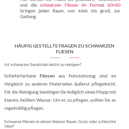
und die
schwarzen Fliesen im Format 60×60
bringen jeden Raum, von klein bis groß, zur
Geltung.
HÄUFIG GESTELLTE FRAGEN ZU SCHWARZEN
FLIESEN
Ist schwarzes Sandstein leicht zu reinigen?
Schieferfarbene
Fliesen
aus Feinsteinzeug sind im
Vergleich zu anderen Materialien äußerst pflegeleicht.
Für die Reinigung benötigen Sie lediglich einen Mopp mit
klarem, heißem Wasser. Um es zu pflegen, sollten Sie es
regelmäßig pflegen.
Schwarze Fliesen in einem kleinen Raum: Gute oder schlechte
Idee?