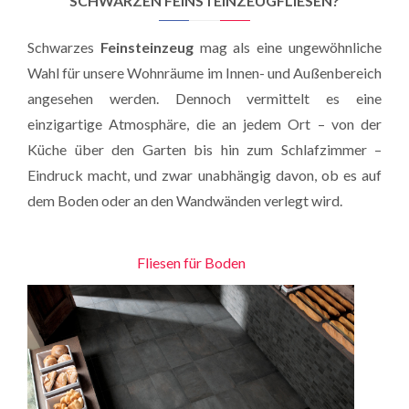
SCHWARZEN FEINSTEINZEUGFLIESEN?
Schwarzes
Feinsteinzeug
mag als eine ungewöhnliche
Wahl für unsere Wohnräume im Innen- und Außenbereich
angesehen werden. Dennoch vermittelt es eine
einzigartige Atmosphäre, die an jedem Ort – von der
Küche über den Garten bis hin zum Schlafzimmer –
Eindruck macht, und zwar unabhängig davon, ob es auf
dem Boden oder an den Wandwänden verlegt wird.
Fliesen für Boden