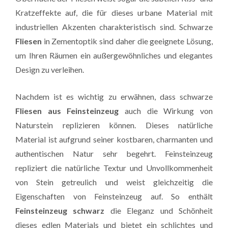
Kratzeffekte auf, die für dieses urbane Material mit
industriellen Akzenten charakteristisch sind. Schwarze
Fliesen
in Zementoptik sind daher die geeignete Lösung,
um Ihren Räumen ein außergewöhnliches und elegantes
Design zu verleihen.
Nachdem ist es wichtig zu erwähnen, dass schwarze
Fliesen aus Feinsteinzeug
auch die Wirkung von
Naturstein replizieren können. Dieses natürliche
Material ist aufgrund seiner kostbaren, charmanten und
authentischen Natur sehr begehrt. Feinsteinzeug
repliziert die natürliche Textur und Unvollkommenheit
von Stein getreulich und weist gleichzeitig die
Eigenschaften von Feinsteinzeug auf. So enthält
Feinsteinzeug schwarz
die Eleganz und Schönheit
dieses edlen Materials und bietet ein schlichtes und