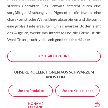
starken Charakter. Das Schwarz entsteht durch eine
sorgfältige Mischung von Pigmenten, die jeweils eine
charakteristische Wellenlänge absorbieren und die somit
eine große Tiefe erzeugen. Ein
schwarzer Boden
zieht
das Auge an, weckt das Interesse und die Farbe ist die
Wahl für anspruchsvolle,
zeitgenössische Häuser
.
KONTAKTIERE UNS
UNSERE KOLLEKTIONEN AUS SCHWARZEM
SANDSTEIN
Unsere Produkte
Unsere Kollektionen
NONAME
ELÉGANCE