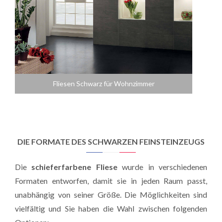
Fliesen Schwarz für Wohnzimmer
DIE FORMATE DES SCHWARZEN FEINSTEINZEUGS
Die
schieferfarbene Fliese
wurde in verschiedenen
Formaten entworfen, damit sie in jeden Raum passt,
unabhängig von seiner Größe. Die Möglichkeiten sind
vielfältig und Sie haben die Wahl zwischen folgenden