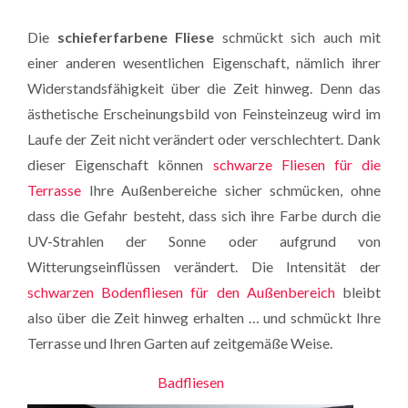
Die
schieferfarbene Fliese
schmückt sich auch mit
einer anderen wesentlichen Eigenschaft, nämlich ihrer
Widerstandsfähigkeit über die Zeit hinweg. Denn das
ästhetische Erscheinungsbild von Feinsteinzeug wird im
Laufe der Zeit nicht verändert oder verschlechtert. Dank
dieser Eigenschaft können
schwarze Fliesen für die
Terrasse
Ihre Außenbereiche sicher schmücken, ohne
dass die Gefahr besteht, dass sich ihre Farbe durch die
UV-Strahlen der Sonne oder aufgrund von
Witterungseinflüssen verändert. Die Intensität der
schwarzen Bodenfliesen für den Außenbereich
bleibt
also über die Zeit hinweg erhalten … und schmückt Ihre
Terrasse und Ihren Garten auf zeitgemäße Weise.
Badfliesen