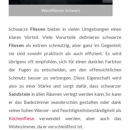
Wandfliesen Schwarz
Schwarze
Fliesen
bieten in vielen Umgebungen einen
klaren Vorteil. Viele Vorurteile definieren schwarze
Fliesen
als extrem schmutzig, aber ganz im Gegenteil,
sie sind sowohl praktisch als auch effizient. Es wird
übrigens oft empfohlen, sich für einen dunklen Farbton
der Fugen zu entscheiden, um den offensichtlichen
Schmutz besser zu verbergen. Diese Eigenschaft wird
also zu einer Stärke und sorgt dafür, dass schwarzer
Sandstein
in allen Räumen verlegt werden kann. So kann
er das Badezimmer wunderschön gestalten oder dank
seiner hohen Wasser- und Feuchtigkeitsbeständigkeit als
Küchenfliese
verwendet werden, aber auch das
Wohnzimmer, da er verschleißfest ist.