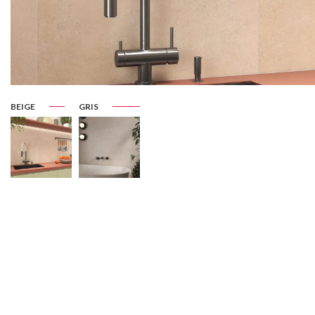
BEIGE
GRIS