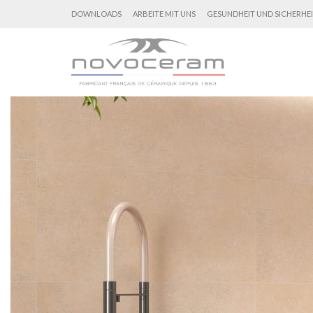
DOWNLOADS
ARBEITE MIT UNS
GESUNDHEIT UND SICHERHE