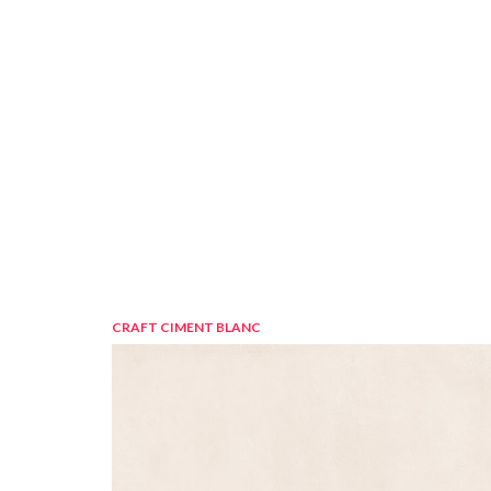
CRAFT CIMENT BLANC