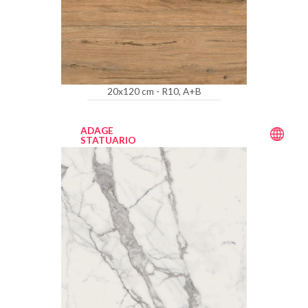
20x120 cm - R10, A+B
ADAGE
STATUARIO