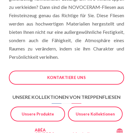
zu verkleiden? Dann sind die NOVOCERAM-Fliesen aus
Feinsteinzeug genau das Richtige für Sie. Diese Fliesen
werden aus hochwertigen Materialien hergestellt und
bieten Ihnen nicht nur eine außergewöhnliche Festigkeit,
sondern auch die Fähigkeit, die Atmosphäre eines
Raumes zu verändern, indem sie ihm Charakter und
Persönlichkeit verleihen.
KONTAKTIERE UNS
UNSERE KOLLEKTIONEN VON TREPPENFLIESEN
Unsere Produkte
Unsere Kollektionen
ABÉA