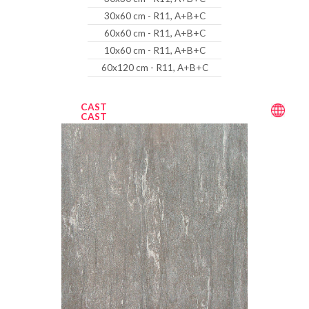
30x60 cm - R11, A+B+C
60x60 cm - R11, A+B+C
10x60 cm - R11, A+B+C
60x120 cm - R11, A+B+C
CAST
CAST