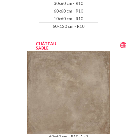
30x60 cm - R10
60x60 cm - R10
10x60 cm - R10
60x120 cm - R10
CHÂTEAU
SABLE
60x60 cm - R10, A+B