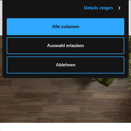
Details zeigen
FLIESEN IN BETONOPTIK
Alle zulassen
Auswahl erlauben
Ablehnen