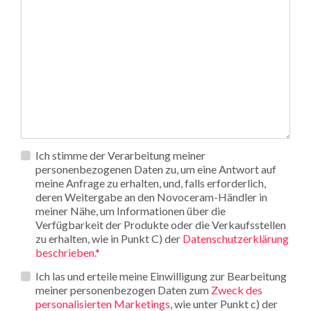
Privacy
Ich stimme der Verarbeitung meiner
*
personenbezogenen Daten zu, um eine Antwort auf
meine Anfrage zu erhalten, und, falls erforderlich,
deren Weitergabe an den Novoceram-Händler in
meiner Nähe, um Informationen über die
Verfügbarkeit der Produkte oder die Verkaufsstellen
zu erhalten, wie in Punkt C) der
Datenschutzerklärung
beschrieben.*
Opt_in__c
Ich las und erteile meine Einwilligung zur Bearbeitung
meiner personenbezogen Daten zum
Zweck des
personalisierten Marketings
, wie unter Punkt c) der