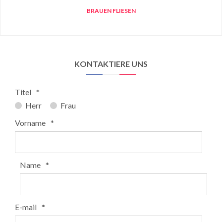
BRAUEN FLIESEN
KONTAKTIERE UNS
Titel
*
Herr
Frau
Vorname
*
Name
*
E-mail
*