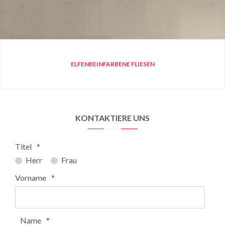
ELFENBEINFARBENE FLIESEN
KONTAKTIERE UNS
Titel
*
Herr
Frau
Vorname
*
Name
*