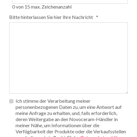
0 von 15 max. Zeichenanzahl
Bitte hinterlassen Sie hier Ihre Nachricht
*
Privacy
Ich stimme der Verarbeitung meiner
*
personenbezogenen Daten zu, um eine Antwort auf
meine Anfrage zu erhalten, und, falls erforderlich,
deren Weitergabe an den Novoceram-Händler in
meiner Nähe, um Informationen über die
Verfügbarkeit der Produkte oder die Verkaufsstellen