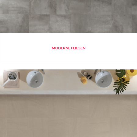
MODERNE FLIESEN