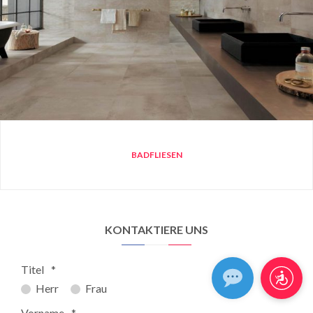
BADFLIESEN
KONTAKTIERE UNS
Titel
*
Herr
Frau
Vorname
*