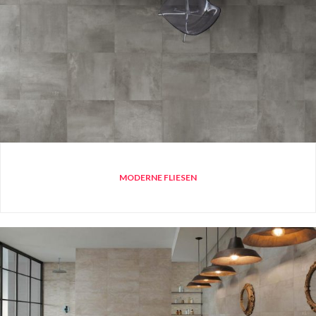
MODERNE FLIESEN