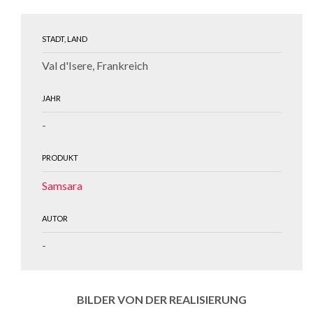
STADT, LAND
Val d'Isere, Frankreich
JAHR
-
PRODUKT
Samsara
AUTOR
-
BILDER VON DER REALISIERUNG