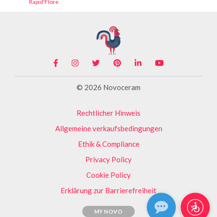
Rapid'Flore
© 2026 Novoceram
Rechtlicher Hinweis
Allgemeine verkaufsbedingungen
Ethik & Compliance
Privacy Policy
Cookie Policy
Erklärung zur Barrierefreiheit
MY NOVO