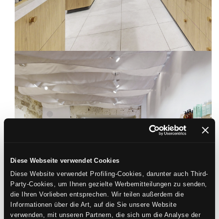
Diese Webseite verwendet Cookies
Diese Website verwendet Profiling-Cookies, darunter auch Third-
Party-Cookies, um Ihnen gezielte Werbemitteilungen zu senden,
die Ihren Vorlieben entsprechen. Wir teilen außerdem die
Informationen über die Art, auf die Sie unsere Website
verwenden, mit unseren Partnern, die sich um die Analyse der