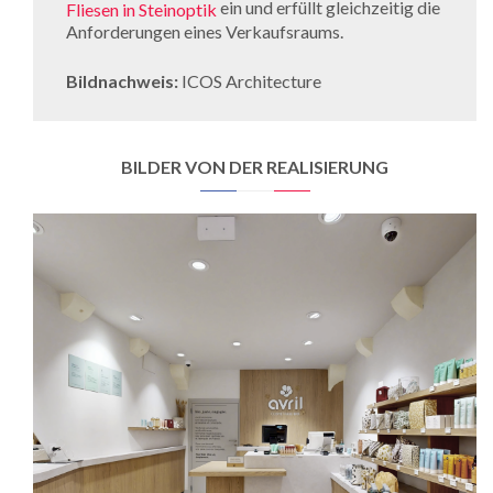
ein und erfüllt gleichzeitig die
Fliesen in Steinoptik
Anforderungen eines Verkaufsraums.
Bildnachweis:
ICOS Architecture
BILDER VON DER REALISIERUNG