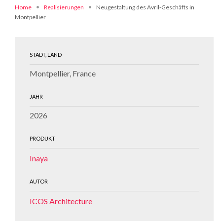
Home
Realisierungen
Neugestaltung des Avril-Geschäfts in
Montpellier
STADT, LAND
Montpellier, France
JAHR
2026
PRODUKT
Inaya
AUTOR
ICOS Architecture