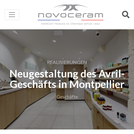
REALISIERUNGEN
Neugestaltung des Avril-
Geschäfts in Montpellier
Geschäfte