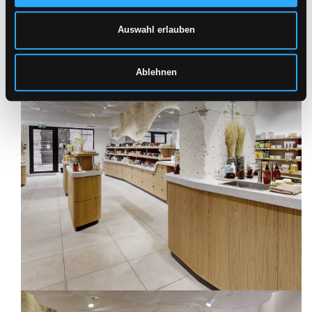
Auswahl erlauben
Ablehnen