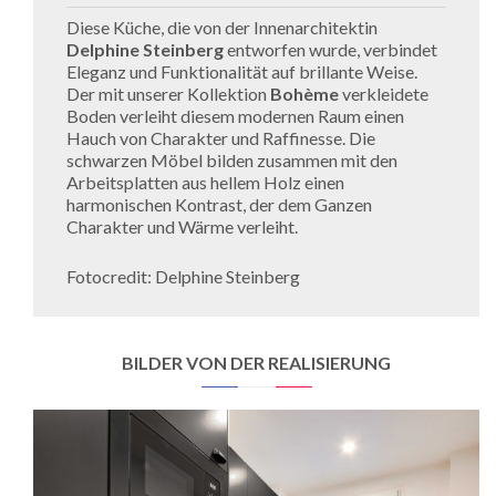
Diese Küche, die von der Innenarchitektin
Delphine Steinberg
entworfen wurde, verbindet
Eleganz und Funktionalität auf brillante Weise.
Der mit unserer Kollektion
Bohème
verkleidete
Boden verleiht diesem modernen Raum einen
Hauch von Charakter und Raffinesse. Die
schwarzen Möbel bilden zusammen mit den
Arbeitsplatten aus hellem Holz einen
harmonischen Kontrast, der dem Ganzen
Charakter und Wärme verleiht.
Fotocredit: Delphine Steinberg
BILDER VON DER REALISIERUNG