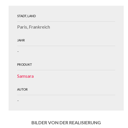
STADT, LAND
Paris, Frankreich
JAHR
-
PRODUKT
Samsara
AUTOR
-
BILDER VON DER REALISIERUNG