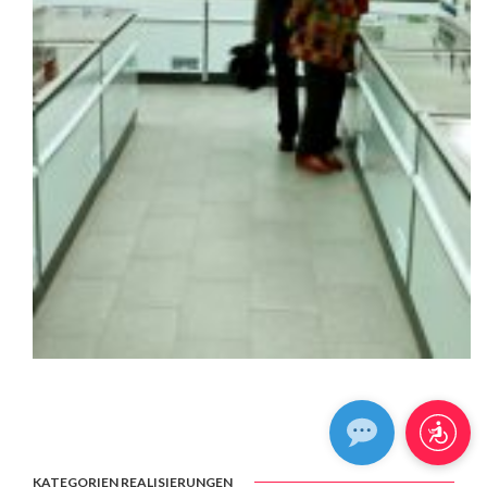
KATEGORIEN REALISIERUNGEN