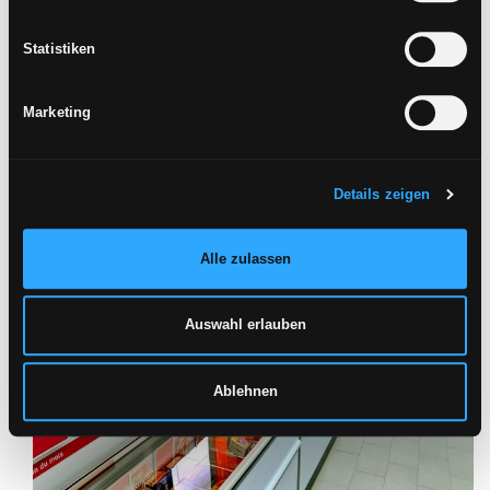
Statistiken
Marketing
Details zeigen
Alle zulassen
Auswahl erlauben
Ablehnen