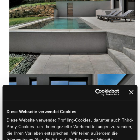
Diese Webseite verwendet Cookies
Diese Website verwendet Profiling-Cookies, darunter auch Third-
Party-Cookies, um Ihnen gezielte Werbemitteilungen zu senden,
die Ihren Vorlieben entsprechen. Wir teilen außerdem die