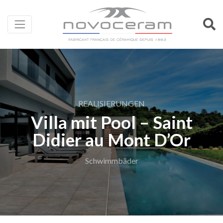
REALISIERUNGEN
Villa mit Pool – Saint
Didier au Mont D’Or
Schwimmbäder