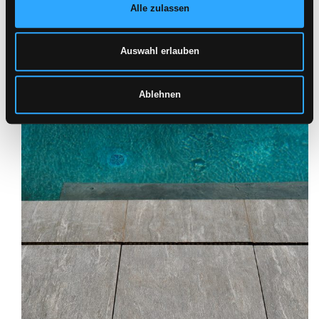
Alle zulassen
Auswahl erlauben
Ablehnen