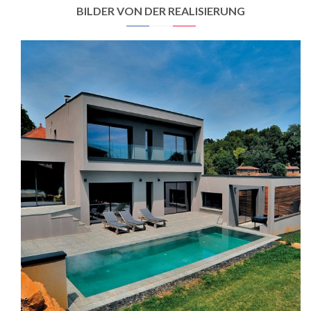
BILDER VON DER REALISIERUNG