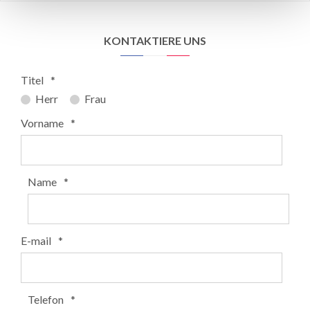
KONTAKTIERE UNS
Titel
*
Herr
Frau
Vorname
*
Name
*
E-mail
*
Telefon
*