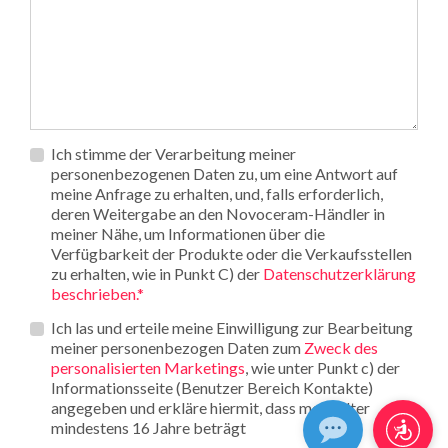
Privacy
Ich stimme der Verarbeitung meiner
*
personenbezogenen Daten zu, um eine Antwort auf
meine Anfrage zu erhalten, und, falls erforderlich,
deren Weitergabe an den Novoceram-Händler in
meiner Nähe, um Informationen über die
Verfügbarkeit der Produkte oder die Verkaufsstellen
zu erhalten, wie in Punkt C) der
Datenschutzerklärung
beschrieben.*
Opt_in__c
Ich las und erteile meine Einwilligung zur Bearbeitung
meiner personenbezogen Daten zum
Zweck des
personalisierten Marketings
, wie unter Punkt c) der
Informationsseite (Benutzer Bereich Kontakte)
angegeben und erkläre hiermit, dass mein Alter
mindestens 16 Jahre beträgt