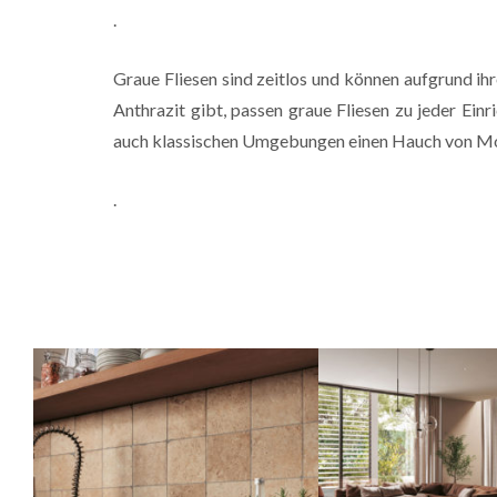
.
Graue Fliesen sind zeitlos und können aufgrund ih
Anthrazit gibt, passen graue Fliesen zu jeder Ein
auch klassischen Umgebungen einen Hauch von Mode
.