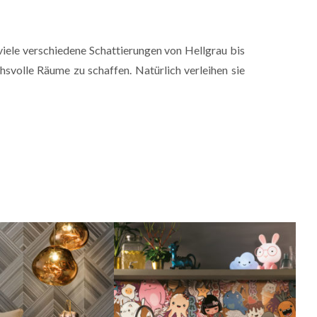
viele verschiedene Schattierungen von Hellgrau bis
hsvolle Räume zu schaffen. Natürlich verleihen sie