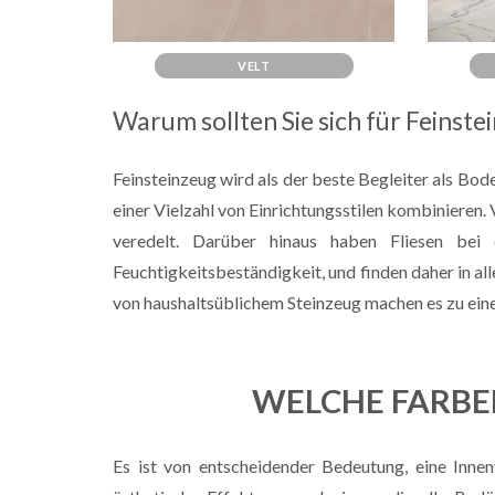
VELT
Warum sollten Sie sich für Feinst
Feinsteinzeug wird als der beste Begleiter als Bode
einer Vielzahl von Einrichtungsstilen kombinieren. 
veredelt. Darüber hinaus haben Fliesen bei 
Feuchtigkeitsbeständigkeit, und finden daher in a
von haushaltsüblichem Steinzeug machen es zu ein
WELCHE FARBEN
Es ist von entscheidender Bedeutung, eine Innen