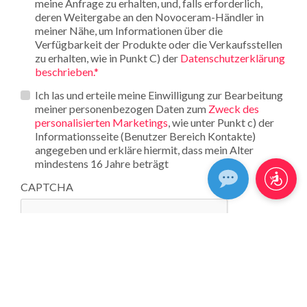
meine Anfrage zu erhalten, und, falls erforderlich,
deren Weitergabe an den Novoceram-Händler in
meiner Nähe, um Informationen über die
Verfügbarkeit der Produkte oder die Verkaufsstellen
zu erhalten, wie in Punkt C) der
Datenschutzerklärung
beschrieben.*
Opt_in__c
Ich las und erteile meine Einwilligung zur Bearbeitung
meiner personenbezogen Daten zum
Zweck des
personalisierten Marketings
, wie unter Punkt c) der
Informationsseite (Benutzer Bereich Kontakte)
angegeben und erkläre hiermit, dass mein Alter
mindestens 16 Jahre beträgt
CAPTCHA