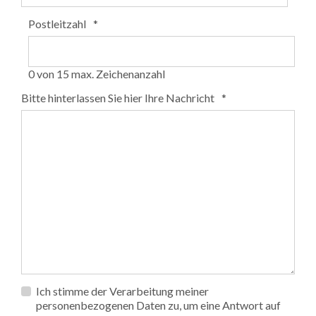
Postleitzahl
*
0 von 15 max. Zeichenanzahl
Bitte hinterlassen Sie hier Ihre Nachricht
*
Privacy
Ich stimme der Verarbeitung meiner
*
personenbezogenen Daten zu, um eine Antwort auf